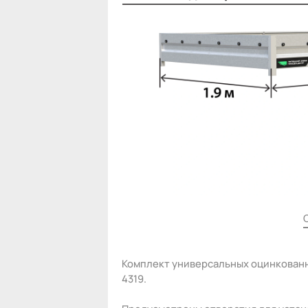
Комплект универсальных оцинкованн
4319.