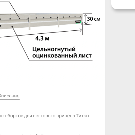
Описание
ых бортов для легкового прицепа Титан