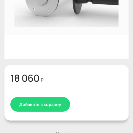
18 060
₽
Добавить в корзину