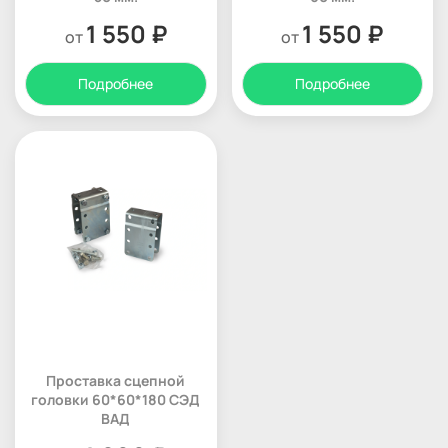
1 550 ₽
1 550 ₽
от
от
Подробнее
Подробнее
Проставка сцепной
головки 60*60*180 СЭД
ВАД