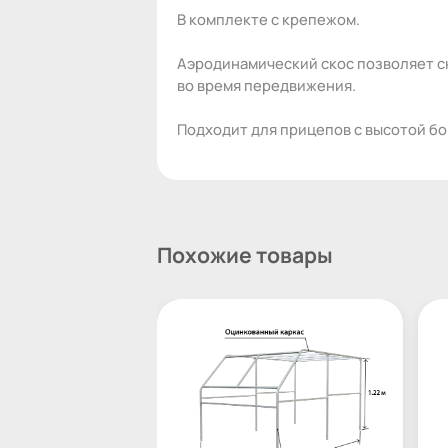
В комплекте с крепежом.
Аэродинамический скос позволяет с
во время передвижения.
Подходит для прицепов с высотой бор
Похожие товары