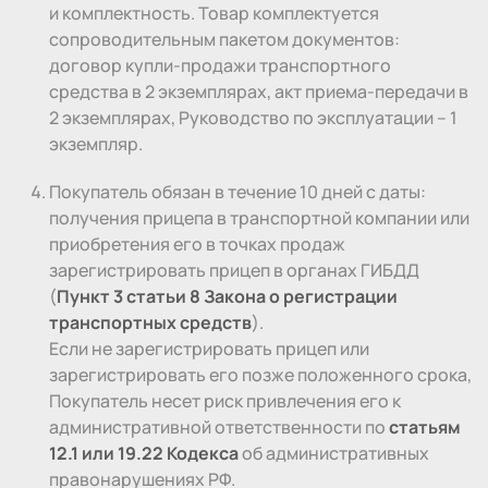
и комплектность. Товар комплектуется
сопроводительным пакетом документов:
договор купли-продажи транспортного
средства в 2 экземплярах, акт приема-передачи в
2 экземплярах, Руководство по эксплуатации – 1
экземпляр.
Покупатель обязан в течение 10 дней с даты:
получения прицепа в транспортной компании или
приобретения его в точках продаж
зарегистрировать прицеп в органах ГИБДД
(
Пункт 3 статьи 8 Закона о регистрации
транспортных средств
).
Если не зарегистрировать прицеп или
зарегистрировать его позже положенного срока,
Покупатель несет риск привлечения его к
административной ответственности по
статьям
12.1 или 19.22 Кодекса
об административных
правонарушениях РФ.