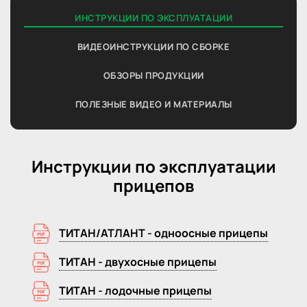
ИНСТРУКЦИИ ПО ЭКСПЛУАТАЦИИ
ВИДЕОИНСТРУКЦИИ ПО СБОРКЕ
ОБЗОРЫ ПРОДУКЦИИ
ПОЛЕЗНЫЕ ВИДЕО И МАТЕРИАЛЫ
Инструкции по эксплуатации
прицепов
ТИТАН/АТЛАНТ - одноосные прицепы
ТИТАН - двухосные прицепы
ТИТАН - лодочные прицепы