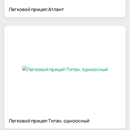
Легковой прицеп Атлант
Легковой прицеп Титан, одноосный