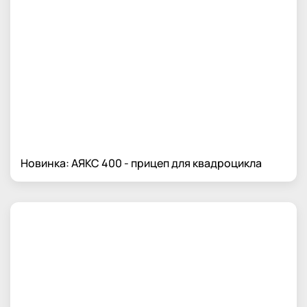
Новинка: АЯКС 400 - прицеп для квадроцикла