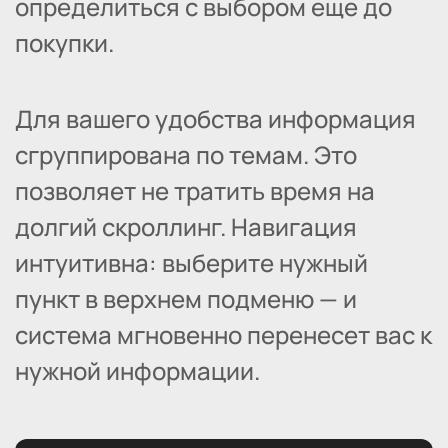
определиться с выбором еще до
покупки.
Для вашего удобства информация
сгруппирована по темам. Это
позволяет не тратить время на
долгий скроллинг. Навигация
интуитивна: выберите нужный
пункт в верхнем подменю — и
система мгновенно перенесет вас к
нужной информации.