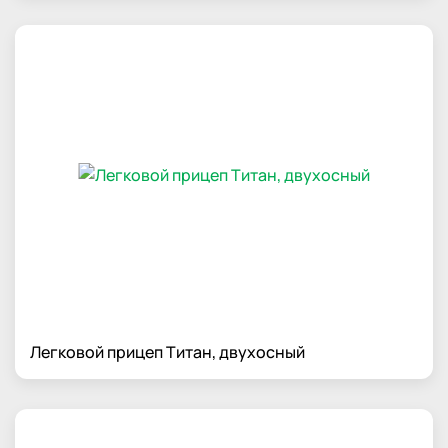
Легковой прицеп Титан, двухосный