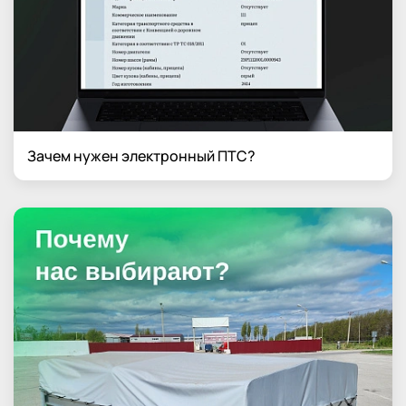
Зачем нужен электронный ПТС?