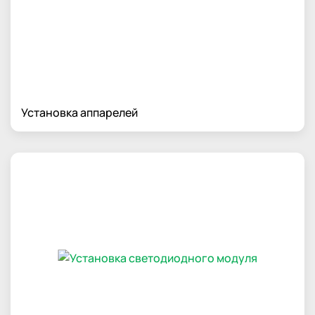
Установка аппарелей