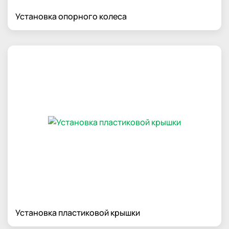
Установка опорного колеса
Установка пластиковой крышки