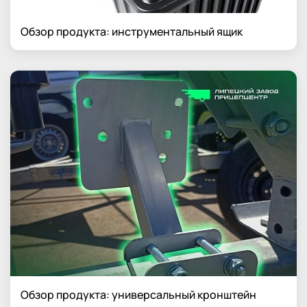
Обзор продукта: инструментальный ящик
Обзор продукта: универсальный кронштейн