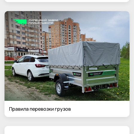
Правила перевозки грузов