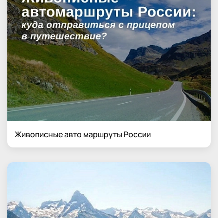
Живописные авто маршруты России