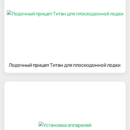
Лодочный прицеп Титан для плоскодонной лодки