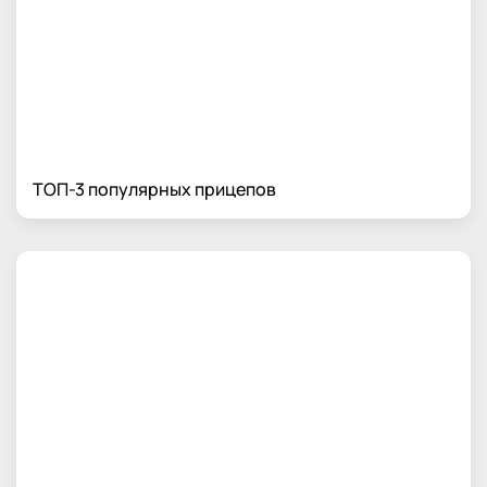
ТОП-3 популярных прицепов