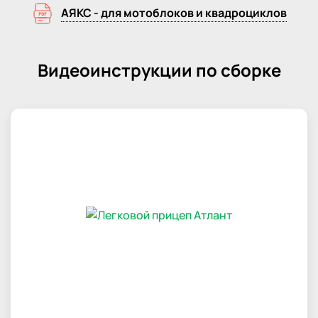
АЯКС - для мотоблоков и квадроциклов
Видеоинструкции по сборке