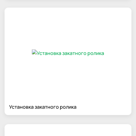
Установка закатного ролика