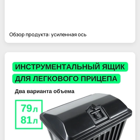
Обзор продукта: усиленная ось