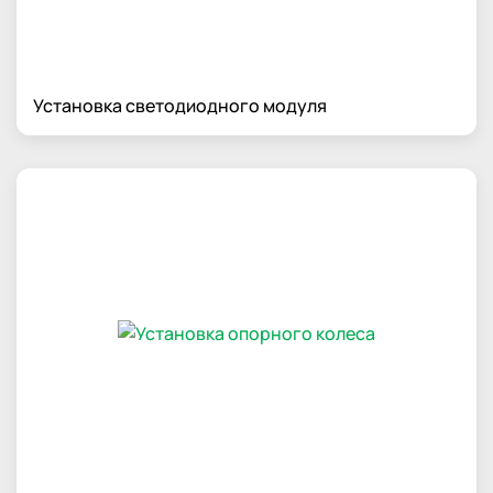
Установка светодиодного модуля