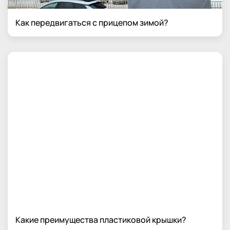
Как передвигаться с прицепом зимой?
Какие преимущества пластиковой крышки?