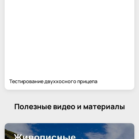
Тестирование двуххосного прицепа
Полезные видео и материалы