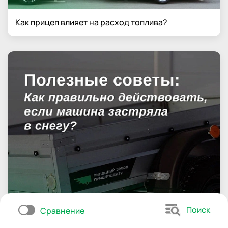
Как прицеп влияет на расход топлива?
Поиск
Сравнение
Как действовать если машина застряла в снегу?