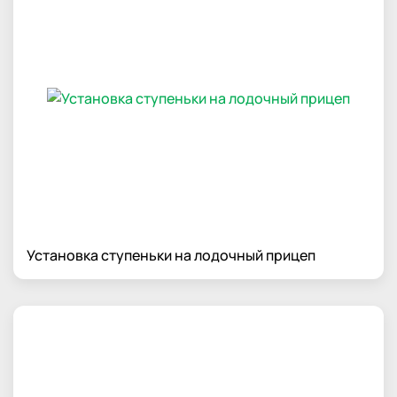
Установка ступеньки на лодочный прицеп