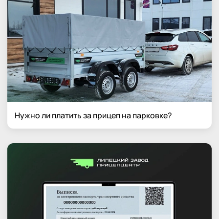
Нужно ли платить за прицеп на парковке?