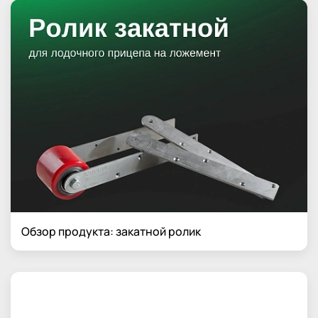
Обзор продукта: закатной ролик