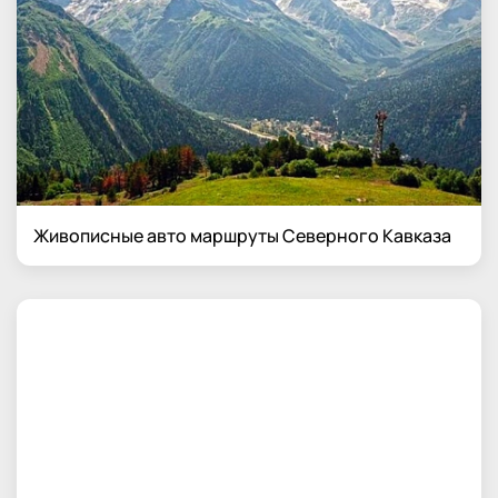
Живописные авто маршруты Северного Кавказа