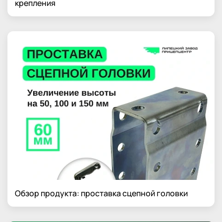
крепления
Обзор продукта: проставка сцепной головки