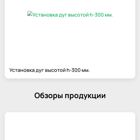
Установка дуг высотой h-300 мм.
Обзоры продукции