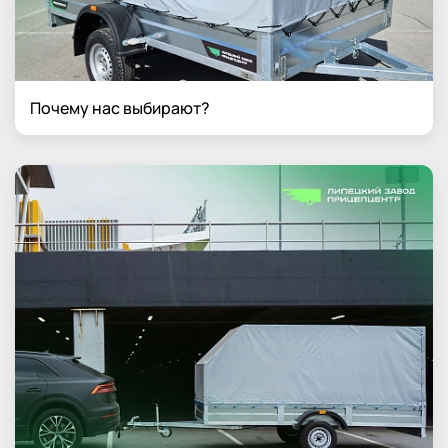
Почему нас выбирают?