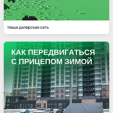
Наша дилерская сеть