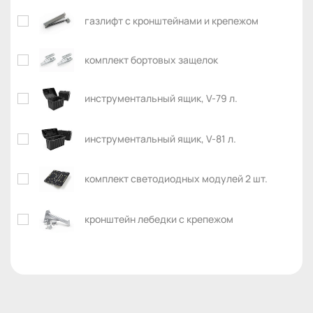
газлифт с кронштейнами и крепежом
комплект бортовых защелок
инструментальный ящик, V-79 л.
инструментальный ящик, V-81 л.
комплект светодиодных модулей 2 шт.
кронштейн лебедки с крепежом