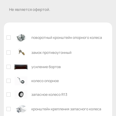
Не является офертой.
поворотный кронштейн опорного колеса
замок противоугонный
усиление бортов
колесо опорное
запасное колесо R13
кронштейн крепления запасного колеса