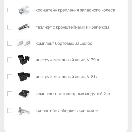
кронштейн крепления запасного колеса
газлифт с кронштейнами и крепежом
комплект бортовых защелок
инструментальный ящик, V-79 л.
инструментальный ящик, V-81 л.
комплект светодиодных модулей 2 шт.
кронштейн лебедки с крепежом