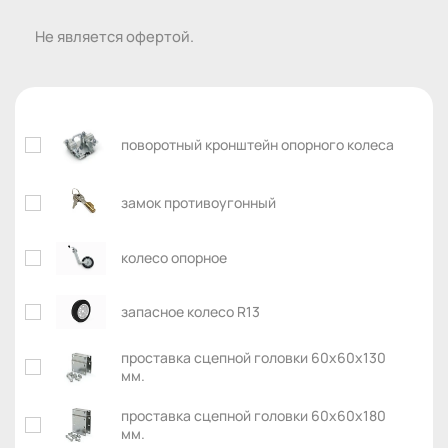
Не является офертой.
поворотный кронштейн опорного колеса
замок противоугонный
колесо опорное
запасное колесо R13
проставка сцепной головки 60х60х130
мм.
проставка сцепной головки 60х60х180
мм.