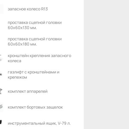
запасное колесо R13
проставка сцепной головки
60х60х130 мм.
проставка сцепной головки
60х60х180 мм.
кронштейн крепления запасного
колеса
газлифт с кронштейнами и
крепежом
комплект аппарелей
комплект бортовых защелок
инструментальный ящик, V-79 л.