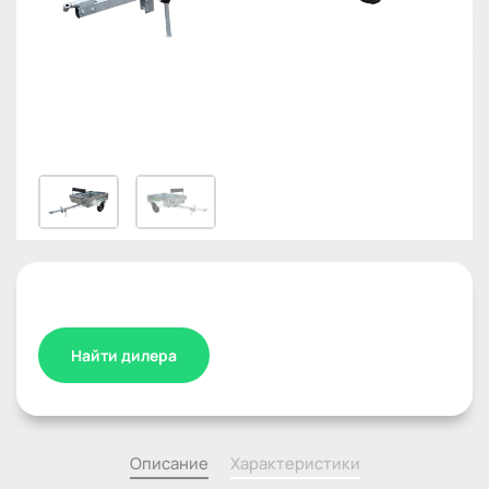
Найти дилера
Описание
Характеристики