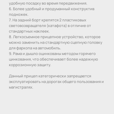
удобную посадку во время передвижения.
6. Более удобный и продуманный конструктив
подножек.
7. На задний борт крепятся 2 пластиковых
световозвращателя (катафота) в отличие от
стандартных наклеек.
8. Легкосъемное прицепное устройство, которое
можно заменить на стандартную сцепную головку
для фаркопа на автомобиль.
9. Рама и дышло оцинкованы методом горячего
цинкования, что обеспечивает более надежную
коррозионную защиту.
Данный прицеп категорически запрещается
эксплуатировать на дорогах общего пользования и
магистралях.