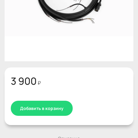
3 900
₽
Добавить в корзину