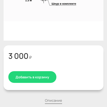
3 000
₽
Добавить в корзину
Описание