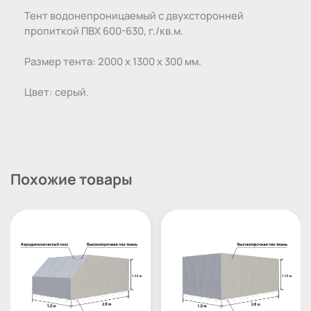
Тент водонепроницаемый с двухсторонней
пропиткой ПВХ 600-630, г./кв.м.
Размер тента: 2000 х 1300 х 300 мм.
Цвет: серый.
Похожие товары