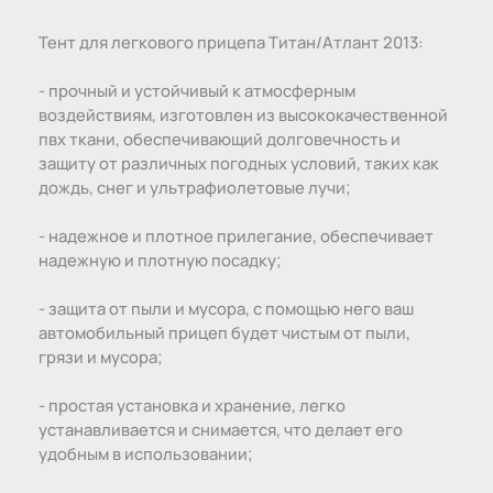
Тент для легкового прицепа Титан/Атлант 2013:
- прочный и устойчивый к атмосферным
воздействиям, изготовлен из высококачественной
пвх ткани, обеспечивающий долговечность и
защиту от различных погодных условий, таких как
дождь, снег и ультрафиолетовые лучи;
- надежное и плотное прилегание, обеспечивает
надежную и плотную посадку;
- защита от пыли и мусора, с помощью него ваш
автомобильный прицеп будет чистым от пыли,
грязи и мусора;
- простая установка и хранение, легко
устанавливается и снимается, что делает его
удобным в использовании;