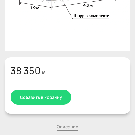
38 350
₽
Добавить в корзину
Описание