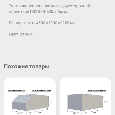
Тент водонепроницаемый с двухсторонней
пропиткой ПВХ 600-630, г./кв.м.
Размер тента: 4300 х 1900 х 1220 мм.
Цвет: серый.
Похожие товары