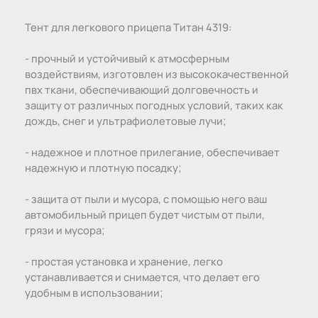
Тент для легкового прицепа Титан 4319:
- прочный и устойчивый к атмосферным
воздействиям, изготовлен из высококачественной
пвх ткани, обеспечивающий долговечность и
защиту от различных погодных условий, таких как
дождь, снег и ультрафиолетовые лучи;
- надежное и плотное прилегание, обеспечивает
надежную и плотную посадку;
- защита от пыли и мусора, с помощью него ваш
автомобильный прицеп будет чистым от пыли,
грязи и мусора;
- простая установка и хранение, легко
устанавливается и снимается, что делает его
удобным в использовании;