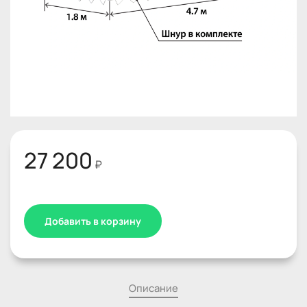
27 200
₽
Добавить в корзину
Описание