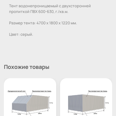
Тент водонепроницаемый с двухсторонней
пропиткой ПВХ 600-630, г./кв.м.
Размер тента: 4700 х 1800 х 1220 мм.
Цвет: серый.
Похожие товары