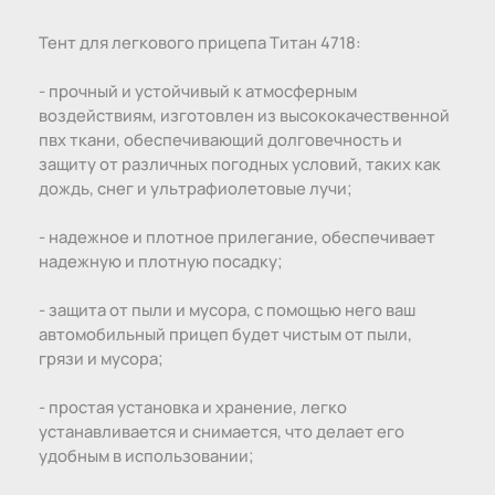
Тент для легкового прицепа Титан 4718:
- прочный и устойчивый к атмосферным
воздействиям, изготовлен из высококачественной
пвх ткани, обеспечивающий долговечность и
защиту от различных погодных условий, таких как
дождь, снег и ультрафиолетовые лучи;
- надежное и плотное прилегание, обеспечивает
надежную и плотную посадку;
- защита от пыли и мусора, с помощью него ваш
автомобильный прицеп будет чистым от пыли,
грязи и мусора;
- простая установка и хранение, легко
устанавливается и снимается, что делает его
удобным в использовании;