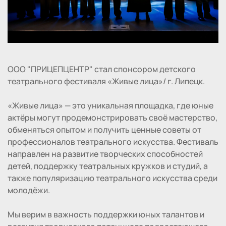
ООО "ПРИЦЕПЦЕНТР" стал спонсором детского
театрального фестиваля «Живые лица»/ г. Липецк.
«Живые лица» — это уникальная площадка, где юные
актёры могут продемонстрировать своё мастерство,
обменяться опытом и получить ценные советы от
профессионалов театрального искусства. Фестиваль
направлен на развитие творческих способностей
детей, поддержку театральных кружков и студий, а
также популяризацию театрального искусства среди
молодёжи.
Мы верим в важность поддержки юных талантов и