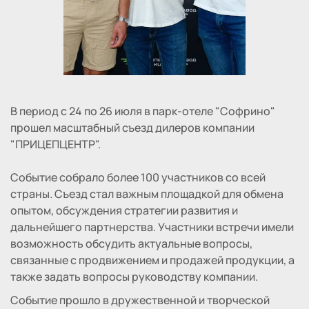
В период с 24 по 26 июля в парк-отеле "Софрино"
прошел масштабный съезд дилеров компании
"ПРИЦЕПЦЕНТР".
Событие собрало более 100 участников со всей
страны. Съезд стал важным площадкой для обмена
опытом, обсуждения стратегии развития и
дальнейшего партнерства. Участники встречи имели
возможность обсудить актуальные вопросы,
связанные с продвижением и продажей продукции, а
также задать вопросы руководству компании.
Событие прошло в дружественной и творческой