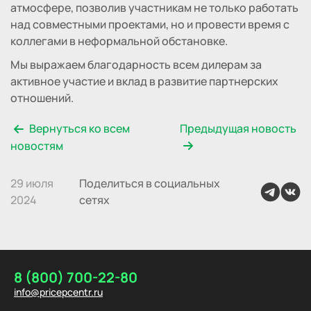
атмосфере, позволив участникам не только работать
над совместными проектами, но и провести время с
коллегами в неформальной обстановке.
Мы выражаем благодарность всем дилерам за
активное участие и вклад в развитие партнерских
отношений.
Вернуться ко всем
Предыдущая новость
новостям
29 июля
Поделиться в социальных
2024
сетях
8 (800) 700-22-80
info@pricepcentr.ru