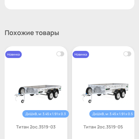
Похожие товары
Новинка
Новинка
ДхШхВ, м: 3.45 x 1.91 x 0.3
ДхШхВ, м: 3.45 x 1.91 x 0.5
Титан 2ос.3519-03
Титан 2ос.3519-05