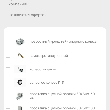
компании!
Не является офертой.
поворотный кронштейн опорного колеса
замок противоугонный
колесо опорное
запасное колесо R13
проставка сцепной головки 60х60х130
мм.
проставка сцепной головки 60х60х180