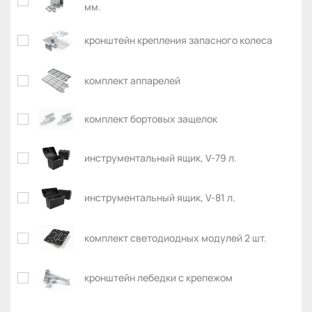
мм.
кронштейн крепления запасного колеса
комплект аппарелей
комплект бортовых защелок
инструментальный ящик, V-79 л.
инструментальный ящик, V-81 л.
комплект светодиодных модулей 2 шт.
кронштейн лебедки с крепежом