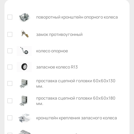
поворотный кронштейн опорного колеса
замок противоугонный
колесо опорное
запасное колесо R13
проставка сцепной головки 60х60х130
мм.
проставка сцепной головки 60х60х180
мм.
кронштейн крепления запасного колеса