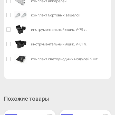
комплект аппарелей
комплект бортовых защелок
инструментальный ящик, V-79 л.
инструментальный ящик, V-81 л.
комплект светодиодных модулей 2 шт.
Похожие товары