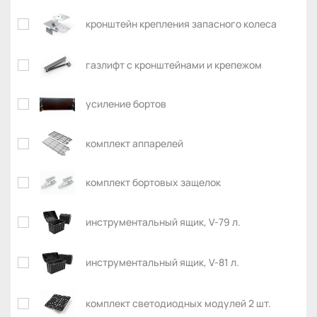
кронштейн крепления запасного колеса
газлифт с кронштейнами и крепежом
усиление бортов
комплект аппарелей
комплект бортовых защелок
инструментальный ящик, V-79 л.
инструментальный ящик, V-81 л.
комплект светодиодных модулей 2 шт.