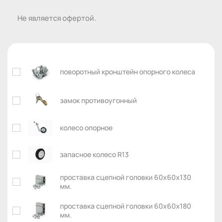
Не является офертой.
поворотный кронштейн опорного колеса
замок противоугонный
колесо опорное
запасное колесо R13
проставка сцепной головки 60х60х130
мм.
проставка сцепной головки 60х60х180
мм.