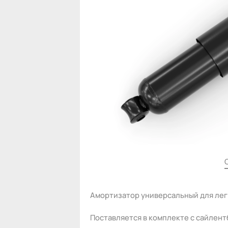
Амортизатор универсальный для лег
Поставляется в комплекте с сайлент