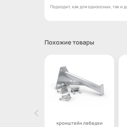
Подходит, как для одноосных, так и 
Похожие товары
кронштейн лебедки