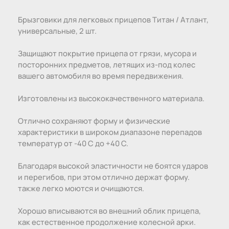
Брызговики для легковых прицепов Титан / Атлант,
универсальные, 2 шт.
Защищают покрытие прицепа от грязи, мусора и
посторонних предметов, летящих из-под колес
вашего автомобиля во время передвижения.
Изготовлены из высококачественного материала.
Отлично сохраняют форму и физические
характеристики в широком диапазоне перепадов
температур от -40 C до +40 C.
Благодаря высокой эластичности не боятся ударов
и перегибов, при этом отлично держат форму.
также легко моются и очищаются.
Хорошо вписываются во внешний облик прицепа,
как естественное продолжение колесной арки.