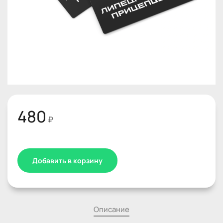
480
₽
Добавить в корзину
Описание