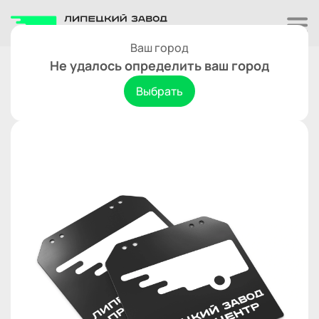
Ваш город
Дополнительные комплектующие
Не удалось определить ваш город
комплект брызговиков
Выбрать