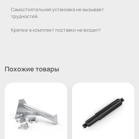
Самостоятельная установка не вызывает
трудностей.
Крепеж в комплект поставки не входит!
Похожие товары