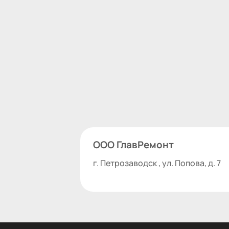
ООО ГлавРемонт
г. Петрозаводск , ул. Попова, д. 7