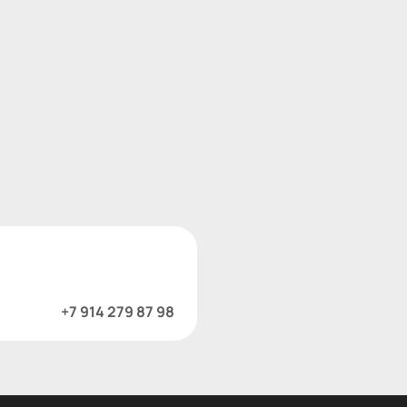
+7 914 279 87 98