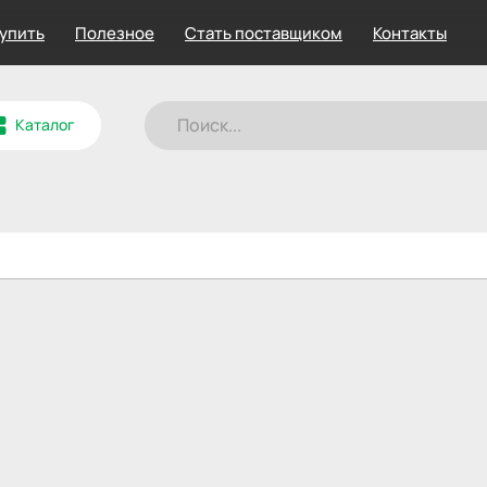
купить
Полезное
Стать поставщиком
Контакты
Каталог