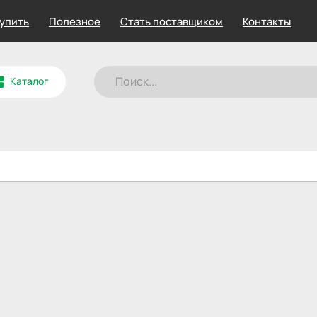
купить
Полезное
Стать поставщиком
Контакты
Каталог