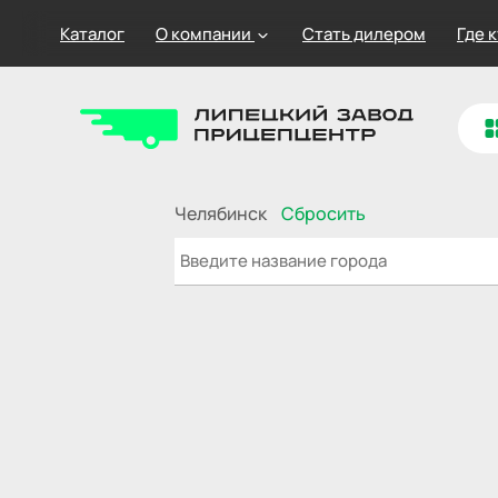
Каталог
О компании
Стать дилером
Где 
Челябинск
Сбросить