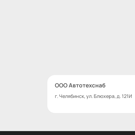
ООО Автотехснаб
г. Челябинск, ул. Блюхера, д. 121И