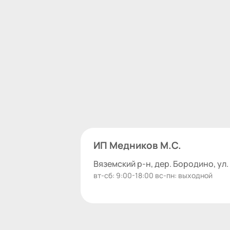
ИП Медников М.С.
Вяземский р-н, дер. Бородино, ул.
вт-сб: 9:00-18:00 вс-пн: выходной