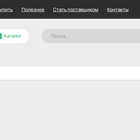
купить
Полезное
Стать поставщиком
Контакты
Каталог