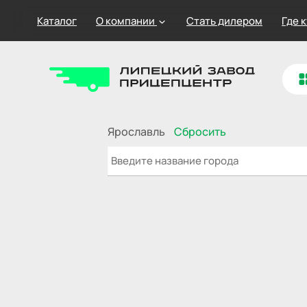
Каталог
О компании
Стать дилером
Где 
Ярославль
Сбросить