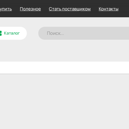
купить
Полезное
Стать поставщиком
Контакты
Каталог