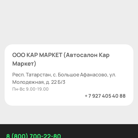
ООО КАР МАРКЕТ (Автосалон Кар
Маркет)
Респ. Татарстан, с. Большое Афанасово, ул.
Молодежная, д. 22 Б/3
Пн-Вс 9.00-19.00
+ 7 927 405 40 88
8 (800) 700-22-80