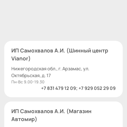
ИП Самохвалов А.И. (Шинный центр
Vianor)
Нижегородская обл., г. Арзамас, ул.
Октябрьская, д. 17
Пн-Вс 9.00-19.30
+7 831 479 12 09; +7 929 052 29 09
ИП Самохвалов А.И. (Магазин
Автомир)